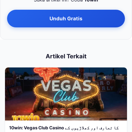
Unduh Gratis
Artikel Terkait
10win: Vegas Club Casino کا تعارف اور کھلاڑیوں کے