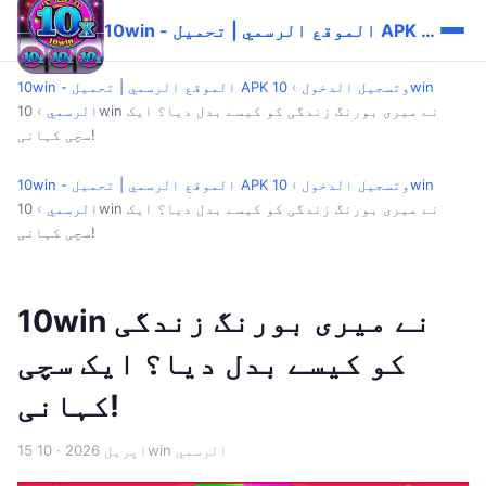
10win - الموقع الرسمي | تحميل APK وتسجيل الدخول
10win - الموقع الرسمي | تحميل APK وتسجيل الدخول
›
10win
الرسمي
›
10win نے میری بورنگ زندگی کو کیسے بدل دیا؟ ایک
سچی کہانی!
10win - الموقع الرسمي | تحميل APK وتسجيل الدخول
›
10win
الرسمي
›
10win نے میری بورنگ زندگی کو کیسے بدل دیا؟ ایک
سچی کہانی!
10win نے میری بورنگ زندگی
کو کیسے بدل دیا؟ ایک سچی
کہانی!
· 10win الرسمي
15 اپریل 2026