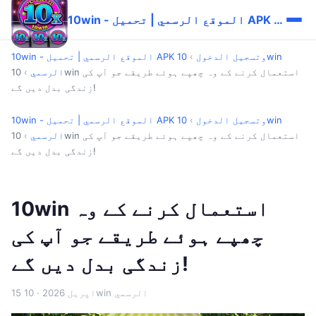
10win - الموقع الرسمي | تحميل APK وتسجيل الدخول
10win - الموقع الرسمي | تحميل APK وتسجيل الدخول
›
10win
الرسمي
›
10win استعمال کرنے کے وہ چھپے ہوئے طریقے جو آپ کی
زندگی بدل دیں گے!
10win - الموقع الرسمي | تحميل APK وتسجيل الدخول
›
10win
الرسمي
›
10win استعمال کرنے کے وہ چھپے ہوئے طریقے جو آپ کی
زندگی بدل دیں گے!
10win استعمال کرنے کے وہ
چھپے ہوئے طریقے جو آپ کی
زندگی بدل دیں گے!
· 10win الرسمي
15 اپریل 2026